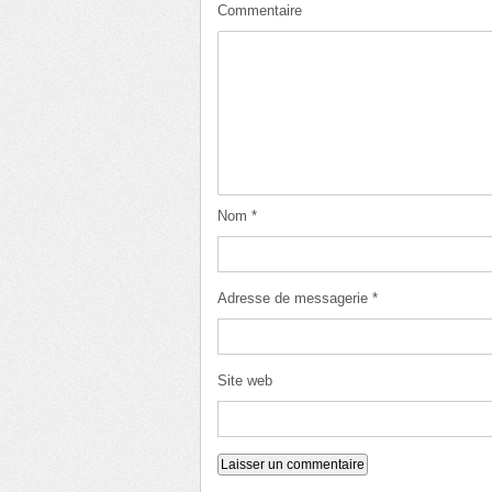
Commentaire
Nom
*
Adresse de messagerie
*
Site web