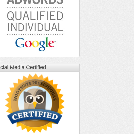
cial Media Certified