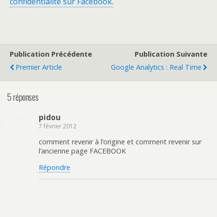
confidentialité sur Facebook.
Publication Précédente
Publication Suivante
Premier Article
Google Analytics : Real Time
5 réponses
pidou
7 février 2012
comment revenir à l’origine et comment revenir sur
l’ancienne page FACEBOOK
Répondre