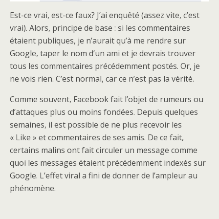
Est-ce vrai, est-ce faux? J’ai enquêté (assez vite, c’est
vrai). Alors, principe de base : si les commentaires
étaient publiques, je n’aurait qu’à me rendre sur
Google, taper le nom d’un ami et je devrais trouver
tous les commentaires précédemment postés. Or, je
ne vois rien. C’est normal, car ce n’est pas la vérité.
Comme souvent, Facebook fait l’objet de rumeurs ou
d’attaques plus ou moins fondées. Depuis quelques
semaines, il est possible de ne plus recevoir les
« Like » et commentaires de ses amis. De ce fait,
certains malins ont fait circuler un message comme
quoi les messages étaient précédemment indexés sur
Google. L’effet viral a fini de donner de l’ampleur au
phénomène.